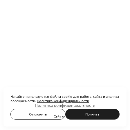
На сайте используются файлы cookie для работы сайта и анализа
посещаемости.
Политика конфиденциальности
Политика конфиденциальности
Отклонить
Принять
Сайт от
wfolio