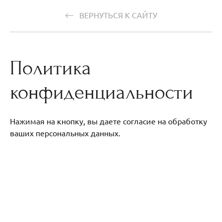
ВЕРНУТЬСЯ К САЙТУ
Политика
конфиденциальности
Нажимая на кнопку, вы даете согласие на обработку
ваших персональных данных.